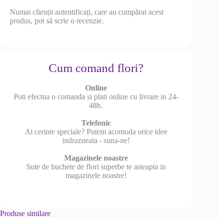
Numai clienții autentificați, care au cumpărat acest
produs, pot să scrie o recenzie.
Cum comand flori?
Online
Poti efectua o comanda si plati online cu livrare in 24-
48h.
Telefonic
Ai cerinte speciale? Putem acomoda orice idee
indrazneata - suna-ne!
Magazinele noastre
Sute de buchete de flori superbe te asteapta in
magazinele noastre!
Produse similare