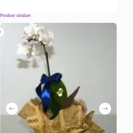
Produse similare