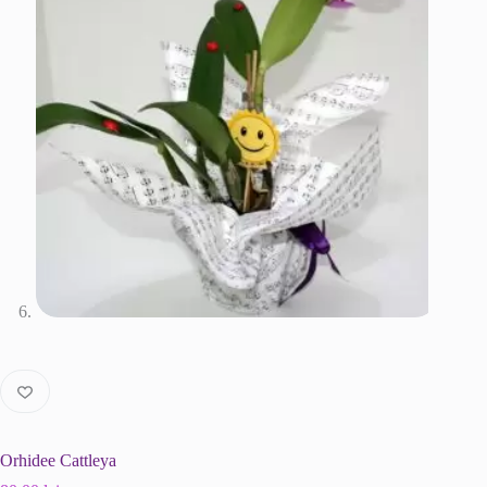
Orhidee Cattleya