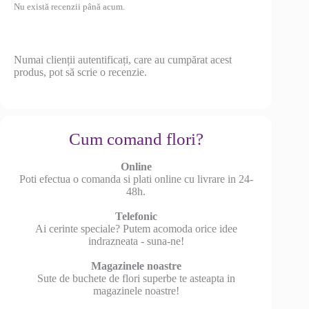
Nu există recenzii până acum.
Numai clienții autentificați, care au cumpărat acest
produs, pot să scrie o recenzie.
Cum comand flori?
Online
Poti efectua o comanda si plati online cu livrare in 24-
48h.
Telefonic
Ai cerinte speciale? Putem acomoda orice idee
indrazneata - suna-ne!
Magazinele noastre
Sute de buchete de flori superbe te asteapta in
magazinele noastre!